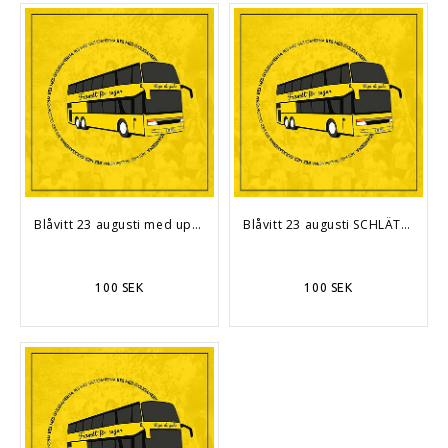
Blåvitt 23 augusti med uppladdning
Blåvitt 23 augusti SCHLÄTTA med uppladdning
100 SEK
100 SEK