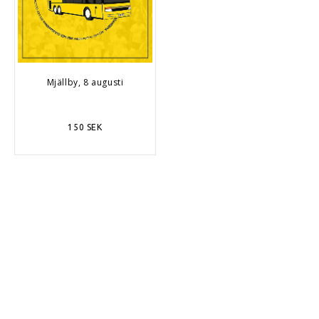
Mjällby, 8 augusti
150 SEK